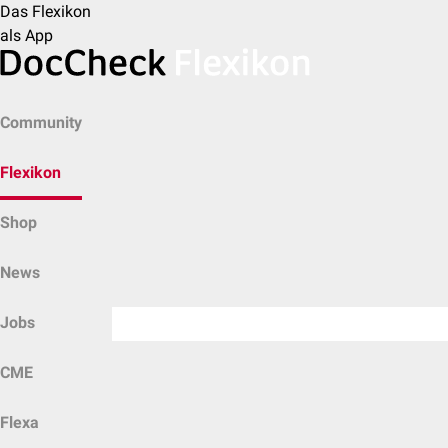
Das Flexikon
als App
Community
Flexikon
Shop
News
Jobs
CME
Flexa