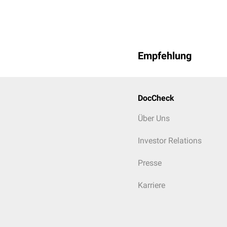
Empfehlung
DocCheck
Über Uns
Investor Relations
Presse
Karriere