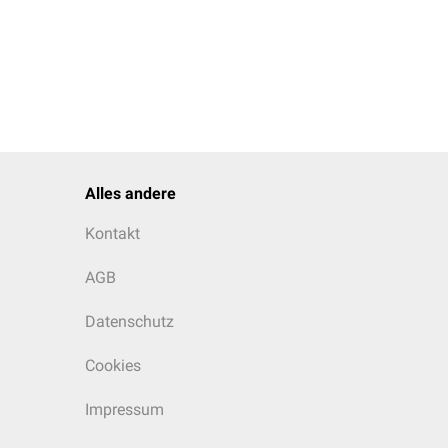
Alles andere
Kontakt
AGB
Datenschutz
Cookies
Impressum