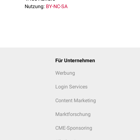
Nutzung:
BY-NC-SA
Für Unternehmen
Werbung
Login Services
Content Marketing
Marktforschung
CME-Sponsoring