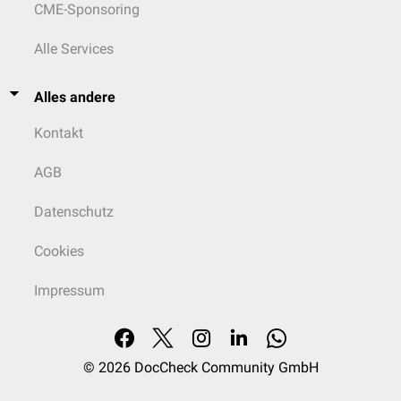
CME-Sponsoring
Alle Services
Alles andere
Kontakt
AGB
Datenschutz
Cookies
Impressum
© 2026
DocCheck Community GmbH