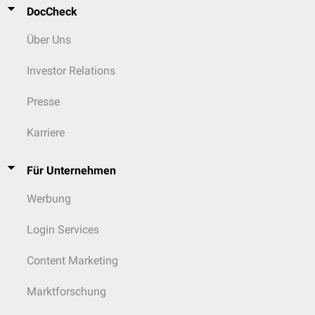
DocCheck
Über Uns
Investor Relations
Presse
Karriere
Für Unternehmen
Werbung
Login Services
Content Marketing
Marktforschung