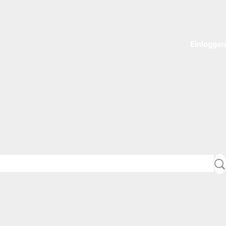
Einloggen