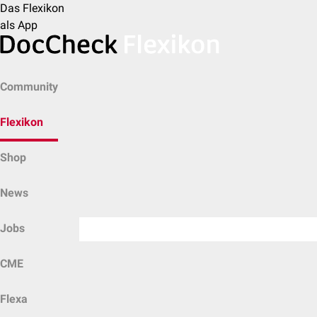
Das Flexikon
als App
Community
Flexikon
Shop
News
Jobs
CME
Flexa