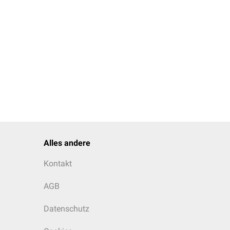
Alles andere
Kontakt
AGB
Datenschutz