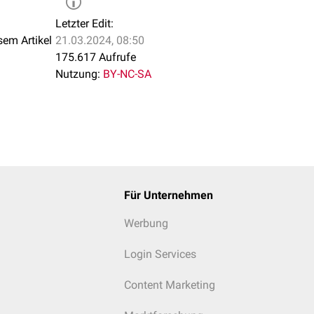
Letzter Edit:
sem Artikel
21.03.2024, 08:50
175.617 Aufrufe
Nutzung:
BY-NC-SA
Für Unternehmen
Werbung
Login Services
Content Marketing