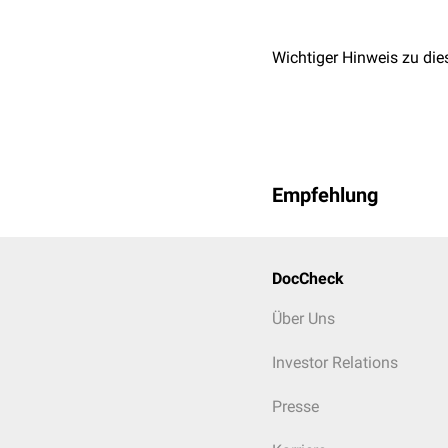
Wichtiger Hinweis zu die
Empfehlung
DocCheck
Über Uns
Investor Relations
Presse