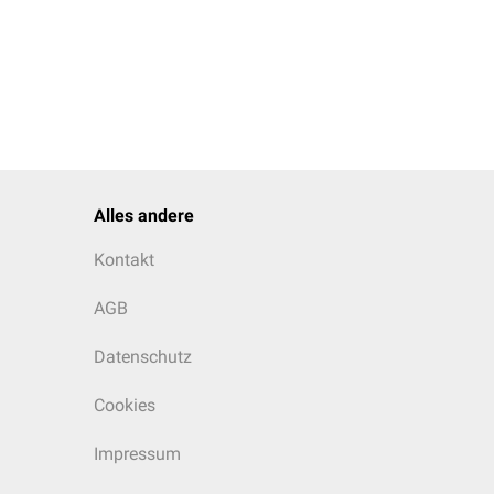
Alles andere
Kontakt
AGB
Datenschutz
Cookies
Impressum