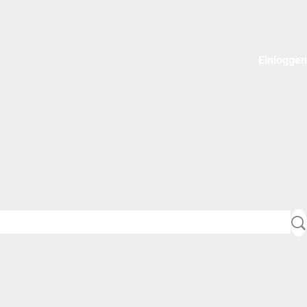
Einloggen