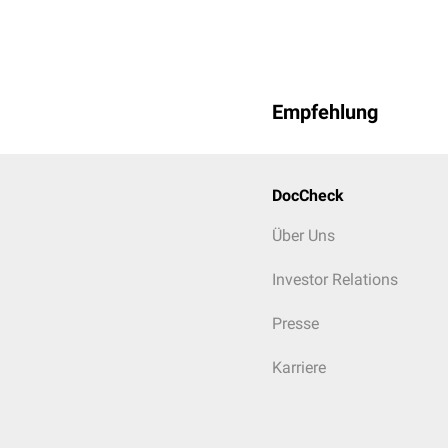
Empfehlung
DocCheck
Über Uns
Investor Relations
Presse
Karriere