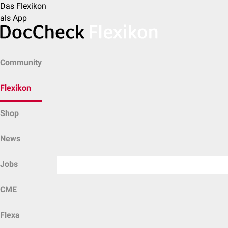
Das Flexikon
als App
Community
Flexikon
Shop
News
Jobs
CME
Flexa