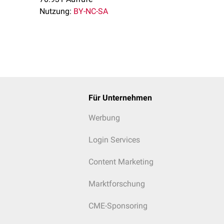
Nutzung:
BY-NC-SA
Für Unternehmen
Werbung
Login Services
Content Marketing
Marktforschung
CME-Sponsoring