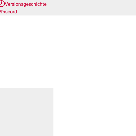
Versionsgeschichte
Discord