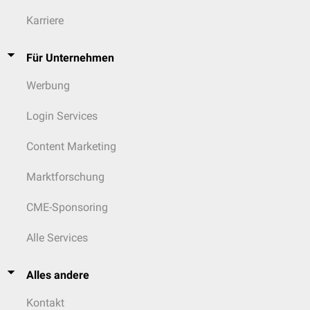
Karriere
Für Unternehmen
Werbung
Login Services
Content Marketing
Marktforschung
CME-Sponsoring
Alle Services
Alles andere
Kontakt