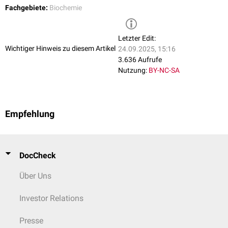
Fachgebiete:
Biochemie
Letzter Edit:
Wichtiger Hinweis zu diesem Artikel
24.09.2025, 15:16
3.636 Aufrufe
Nutzung:
BY-NC-SA
Empfehlung
DocCheck
Über Uns
Investor Relations
Presse