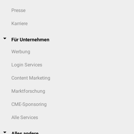
Presse
Karriere
Für Unternehmen
Werbung
Login Services
Content Marketing
Marktforschung
CME-Sponsoring
Alle Services
Alles andere