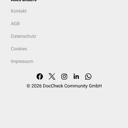
Kontakt
AGB
Datenschutz
Cookies
Impressum
© 2026
DocCheck Community GmbH