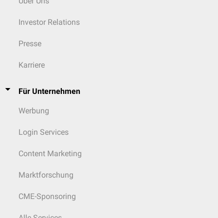
Über Uns
Investor Relations
Presse
Karriere
Für Unternehmen
Werbung
Login Services
Content Marketing
Marktforschung
CME-Sponsoring
Alle Services