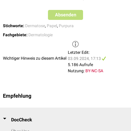
Absenden
Stichworte:
Dermatose
,
Papel
,
Purpura
Fachgebiete:
Dermatologie
Letzter Edit:
Wichtiger Hinweis zu diesem Artikel
03.09.2024, 17:13
5.186 Aufrufe
Nutzung:
BY-NC-SA
Empfehlung
DocCheck