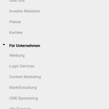
Über Uns
Investor Relations
Presse
Karriere
Für Unternehmen
Werbung
Login Services
Content Marketing
Marktforschung
CME-Sponsoring
Alle Services