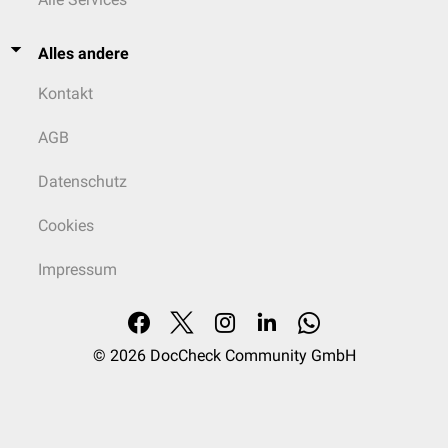
Alles andere
Kontakt
AGB
Datenschutz
Cookies
Impressum
© 2026
DocCheck Community GmbH