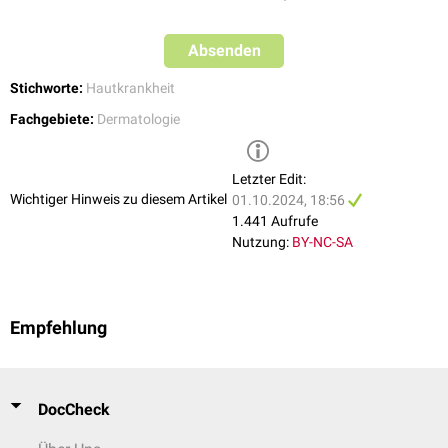
Absenden
Stichworte:
Hautkrankheit
Fachgebiete:
Dermatologie
Letzter Edit:
Wichtiger Hinweis zu diesem Artikel
01.10.2024, 18:56
1.441 Aufrufe
Nutzung:
BY-NC-SA
Empfehlung
DocCheck