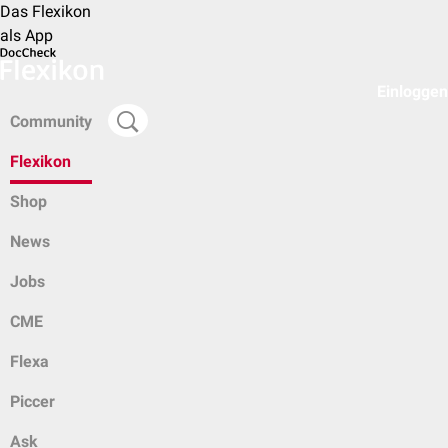
Das Flexikon
als App
Einloggen
Community
Flexikon
Shop
News
Jobs
CME
Flexa
Piccer
Ask