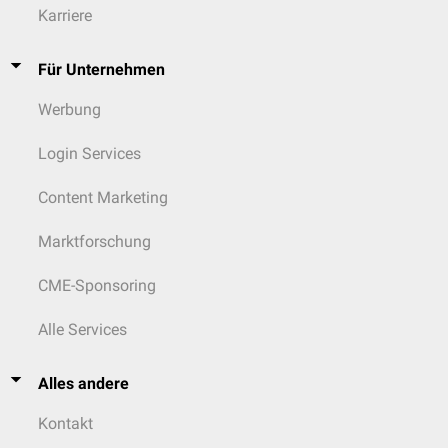
Karriere
Für Unternehmen
Werbung
Login Services
Content Marketing
Marktforschung
CME-Sponsoring
Alle Services
Alles andere
Kontakt