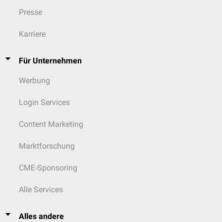
Presse
Karriere
Für Unternehmen
Werbung
Login Services
Content Marketing
Marktforschung
CME-Sponsoring
Alle Services
Alles andere