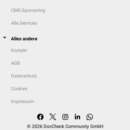
CME-Sponsoring
Alle Services
Alles andere
Kontakt
AGB
Datenschutz
Cookies
Impressum
© 2026
DocCheck Community GmbH