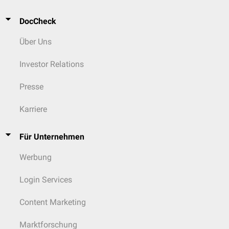
DocCheck
Über Uns
Investor Relations
Presse
Karriere
Für Unternehmen
Werbung
Login Services
Content Marketing
Marktforschung