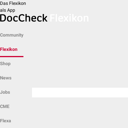
Das Flexikon
als App
Community
Flexikon
Shop
News
Jobs
CME
Flexa