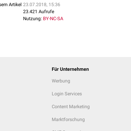
sem Artikel
23.07.2018, 15:36
23.421 Aufrufe
Nutzung:
BY-NC-SA
Für Unternehmen
Werbung
Login Services
Content Marketing
Marktforschung