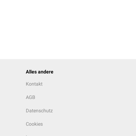
Alles andere
Kontakt
AGB
Datenschutz
Cookies