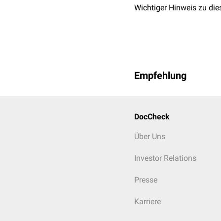
Wichtiger Hinweis zu die
Empfehlung
DocCheck
Über Uns
Investor Relations
Presse
Karriere