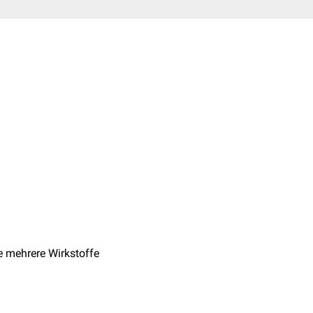
ie mehrere Wirkstoffe