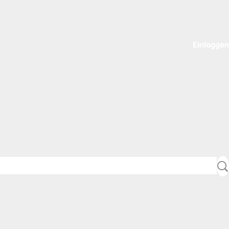
Einloggen