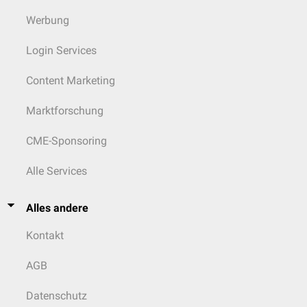
Werbung
Login Services
Content Marketing
Marktforschung
CME-Sponsoring
Alle Services
Alles andere
Kontakt
AGB
Datenschutz