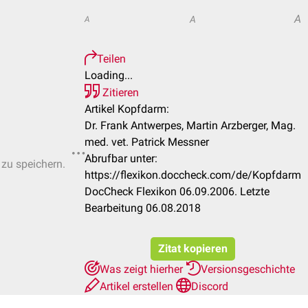
A
A
A
Teilen
Loading...
Zitieren
Artikel Kopfdarm:
Dr. Frank Antwerpes, Martin Arzberger, Mag.
med. vet. Patrick Messner
Abrufbar unter:
 zu speichern.
https://flexikon.doccheck.com/de/Kopfdarm
DocCheck Flexikon 06.09.2006. Letzte
Bearbeitung 06.08.2018
Zitat kopieren
Was zeigt hierher
Versionsgeschichte
Artikel erstellen
Discord