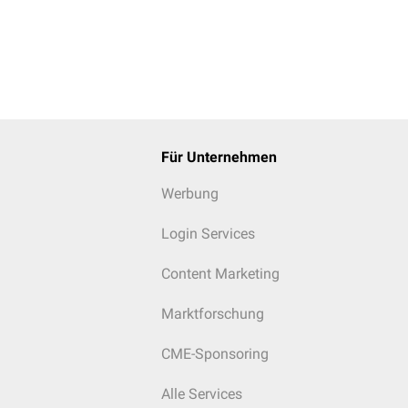
Für Unternehmen
Werbung
Login Services
Content Marketing
Marktforschung
CME-Sponsoring
Alle Services