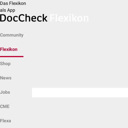
Das Flexikon
als App
Community
Flexikon
Shop
News
Jobs
CME
Flexa