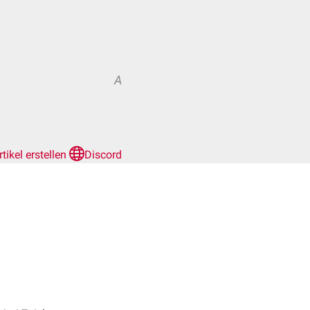
A
rtikel erstellen
Discord