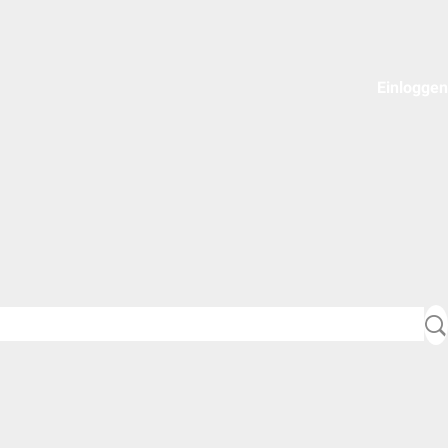
Einloggen