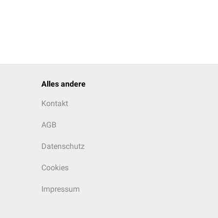
Alles andere
Kontakt
AGB
Datenschutz
Cookies
Impressum