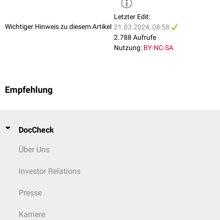
Letzter Edit:
Wichtiger Hinweis zu diesem Artikel
21.03.2024, 08:58
2.788 Aufrufe
Nutzung:
BY-NC-SA
Empfehlung
DocCheck
Über Uns
Investor Relations
Presse
Karriere