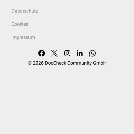
Datenschutz
Cookies
Impressum
© 2026
DocCheck Community GmbH