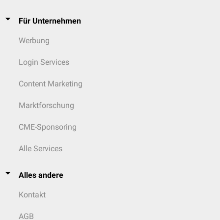
Für Unternehmen
Werbung
Login Services
Content Marketing
Marktforschung
CME-Sponsoring
Alle Services
Alles andere
Kontakt
AGB