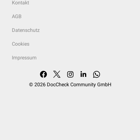
Kontakt
AGB
Datenschutz
Cookies
Impressum
© 2026
DocCheck Community GmbH