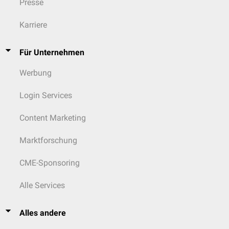
Presse
Karriere
Für Unternehmen
Werbung
Login Services
Content Marketing
Marktforschung
CME-Sponsoring
Alle Services
Alles andere