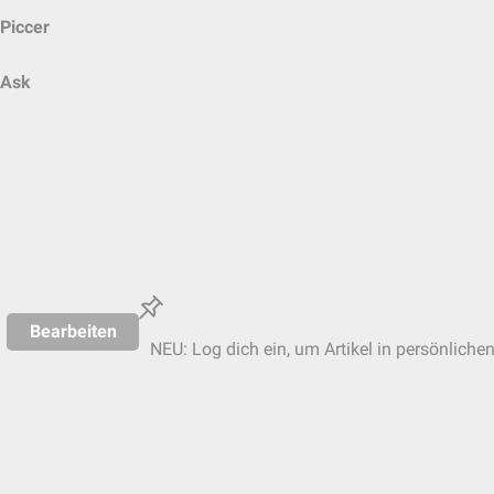
Piccer
Ask
Bearbeiten
NEU: Log dich ein, um Artikel in persönliche