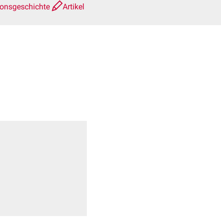
ionsgeschichte
Artikel