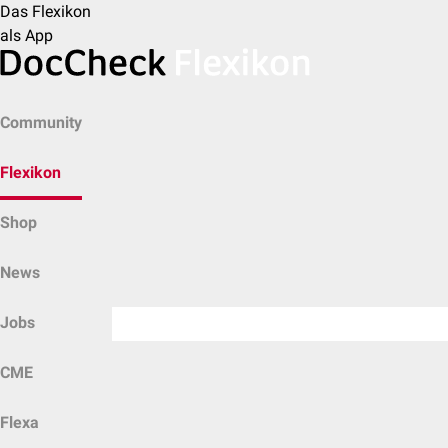
Das Flexikon
als App
Community
Flexikon
Shop
News
Jobs
CME
Flexa