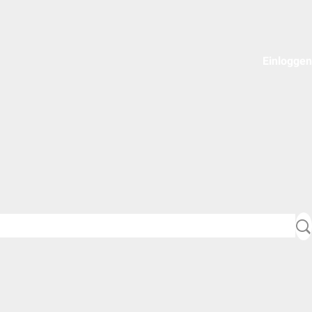
Einloggen