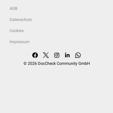
AGB
Datenschutz
Cookies
Impressum
© 2026
DocCheck Community GmbH