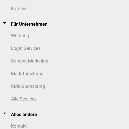
Karriere
Für Unternehmen
Werbung
Login Services
Content Marketing
Marktforschung
CME-Sponsoring
Alle Services
Alles andere
Kontakt