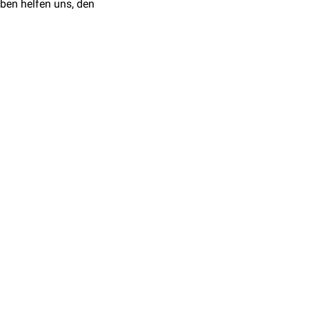
ben helfen uns, den