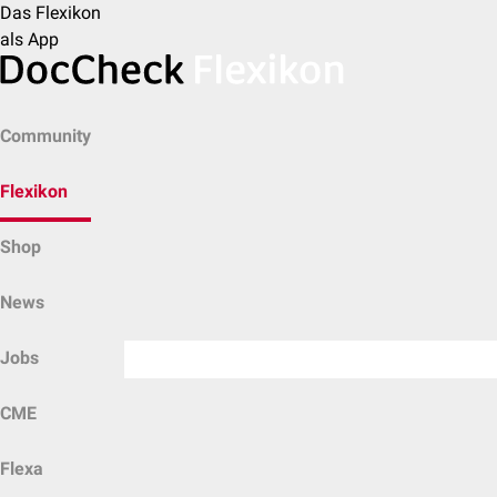
Das Flexikon
als App
Community
Flexikon
Shop
News
Jobs
CME
Flexa