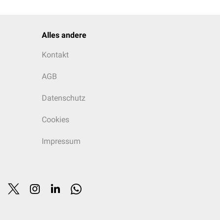
Alles andere
Kontakt
AGB
Datenschutz
Cookies
Impressum