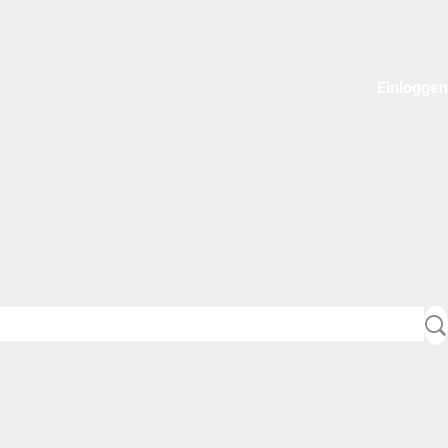
Einloggen