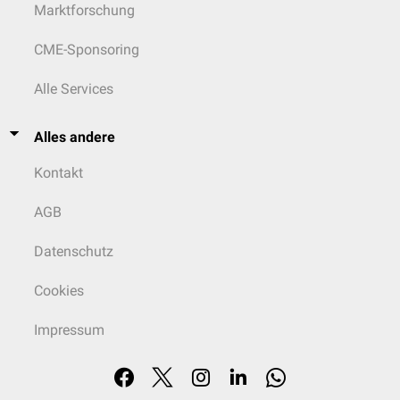
Marktforschung
CME-Sponsoring
Alle Services
Alles andere
Kontakt
AGB
Datenschutz
Cookies
Impressum