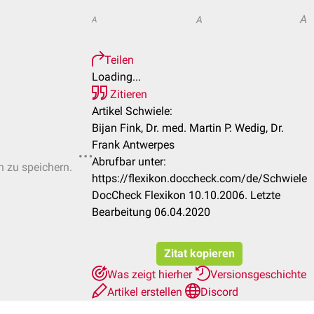
A
A
A
Teilen
Loading...
Zitieren
Artikel Schwiele:
Bijan Fink, Dr. med. Martin P. Wedig, Dr.
Frank Antwerpes
Abrufbar unter:
n zu speichern.
https://flexikon.doccheck.com/de/Schwiele
DocCheck Flexikon 10.10.2006. Letzte
Bearbeitung 06.04.2020
Zitat kopieren
Was zeigt hierher
Versionsgeschichte
Artikel erstellen
Discord