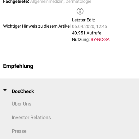
Fachgebiete:
Allgemeinmedizin
,
Dermatologie
Letzter Edit:
Wichtiger Hinweis zu diesem Artikel
06.04.2020, 12:45
40.951 Aufrufe
Nutzung:
BY-NC-SA
Empfehlung
DocCheck
Über Uns
Investor Relations
Presse