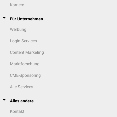
Karriere
Für Unternehmen
Werbung
Login Services
Content Marketing
Marktforschung
CME-Sponsoring
Alle Services
Alles andere
Kontakt