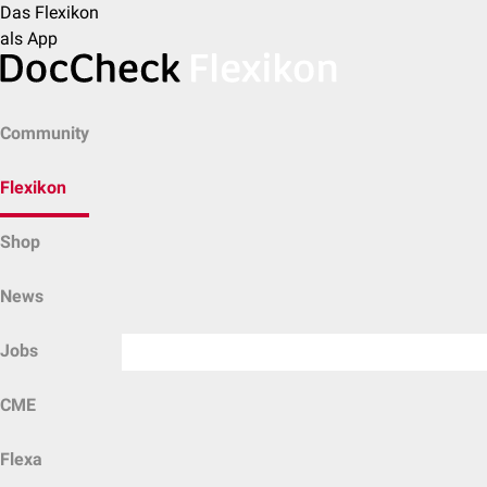
Das Flexikon
als App
Community
Flexikon
Shop
News
Jobs
CME
Flexa