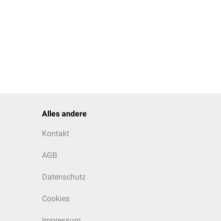
Alles andere
Kontakt
AGB
Datenschutz
Cookies
Impressum