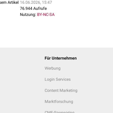
sem Artikel
16.06.2026, 15:47
76.944 Aufrufe
Nutzung:
BY-NC-SA
Für Unternehmen
Werbung
Login Services
Content Marketing
Marktforschung
CME-Sponsoring