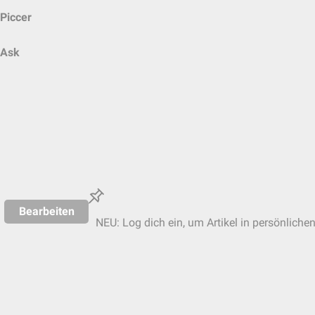
Piccer
Ask
Bearbeiten
NEU: Log dich ein, um Artikel in persönliche