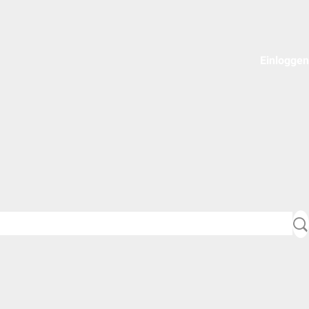
Einloggen