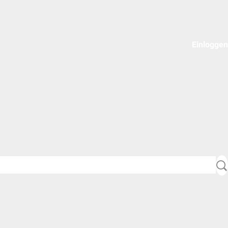
Einloggen