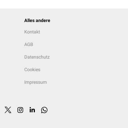
Alles andere
Kontakt
AGB
Datenschutz
Cookies
Impressum