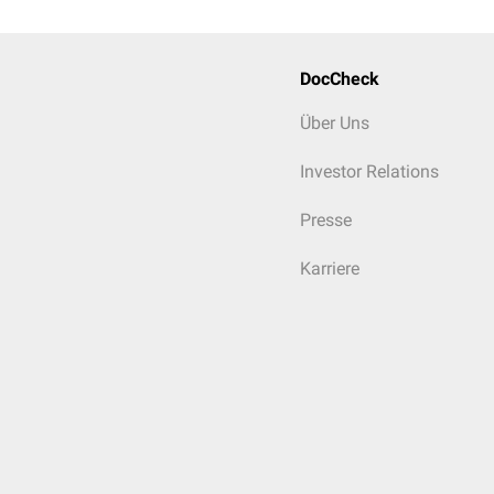
DocCheck
Über Uns
Investor Relations
Presse
Karriere