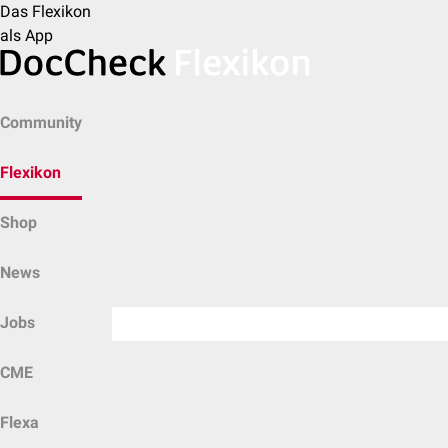
Das Flexikon
als App
Community
Flexikon
Shop
News
Jobs
CME
Flexa