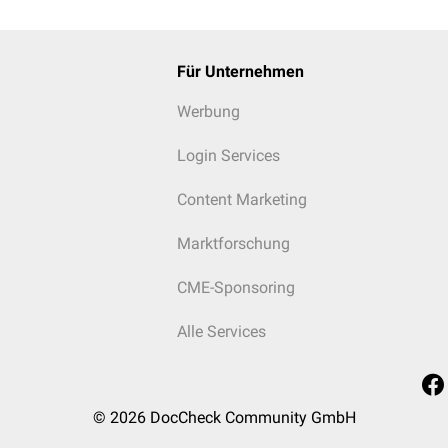
Für Unternehmen
Werbung
Login Services
Content Marketing
Marktforschung
CME-Sponsoring
Alle Services
© 2026
DocCheck Community GmbH