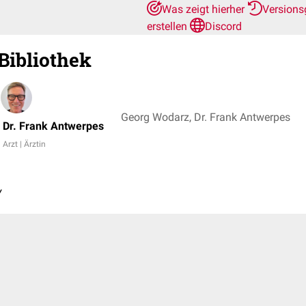
Was zeigt hierher
Versions
erstellen
Discord
Bibliothek
Georg Wodarz, Dr. Frank Antwerpes
Dr. Frank Antwerpes
Arzt | Ärztin
y