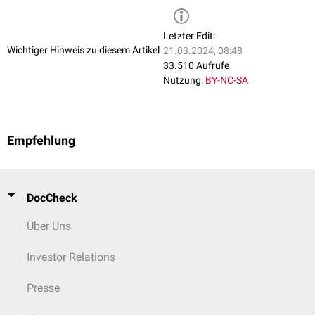
Letzter Edit:
Wichtiger Hinweis zu diesem Artikel
21.03.2024, 08:48
33.510 Aufrufe
Nutzung:
BY-NC-SA
Empfehlung
DocCheck
Über Uns
Investor Relations
Presse