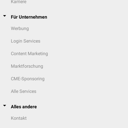
Karriere
Für Unternehmen
Werbung
Login Services
Content Marketing
Marktforschung
CME-Sponsoring
Alle Services
Alles andere
Kontakt