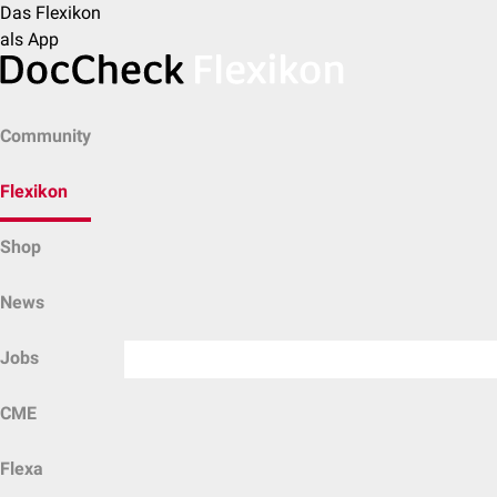
Das Flexikon
als App
Community
Flexikon
Shop
News
Jobs
CME
Flexa