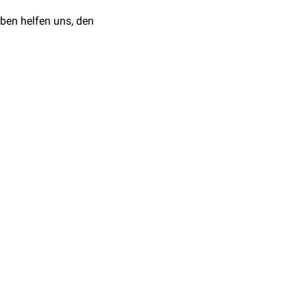
ben helfen uns, den