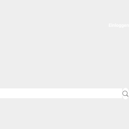
Einloggen