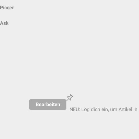
Piccer
Ask
Bearbeiten
NEU: Log dich ein, um Artikel in