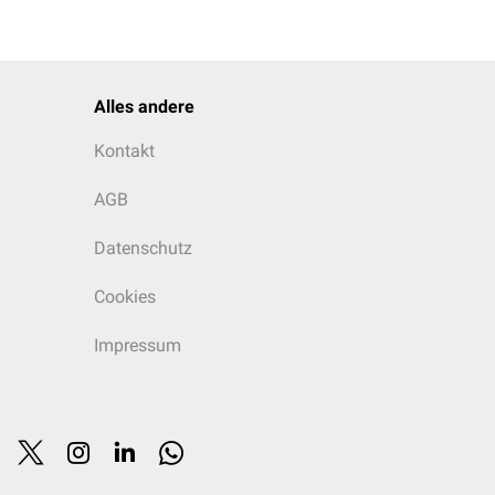
Alles andere
Kontakt
AGB
Datenschutz
Cookies
Impressum