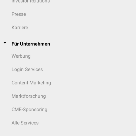
Investor Relations
Presse
Karriere
Für Unternehmen
Werbung
Login Services
Content Marketing
Marktforschung
CME-Sponsoring
Alle Services