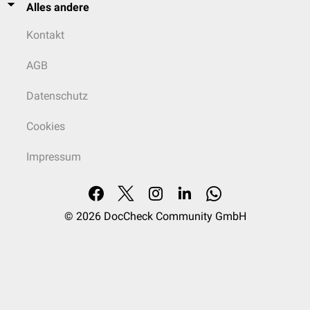
Alles andere
Kontakt
AGB
Datenschutz
Cookies
Impressum
© 2026
DocCheck Community GmbH