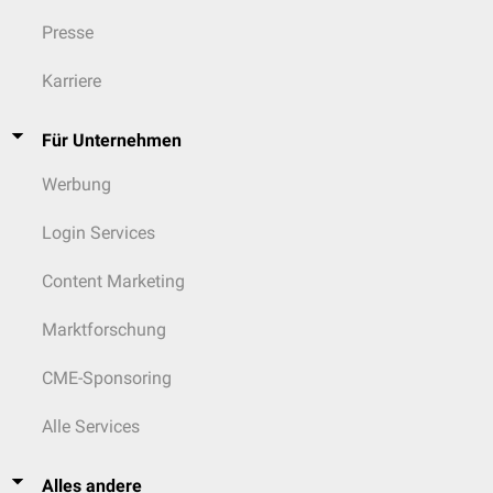
Presse
Karriere
Für Unternehmen
Werbung
Login Services
Content Marketing
Marktforschung
CME-Sponsoring
Alle Services
Alles andere