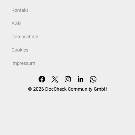
Kontakt
AGB
Datenschutz
Cookies
Impressum
© 2026
DocCheck Community GmbH