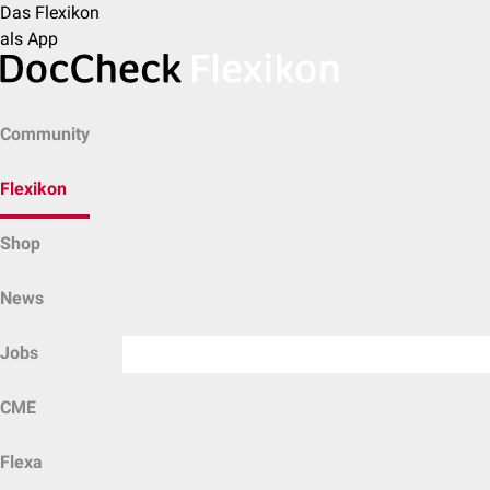
Das Flexikon
als App
Community
Flexikon
Shop
News
Jobs
CME
Flexa