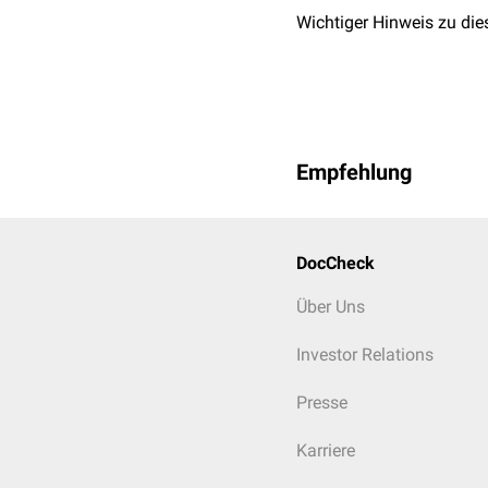
Wichtiger Hinweis zu die
Empfehlung
DocCheck
Über Uns
Investor Relations
Presse
Karriere