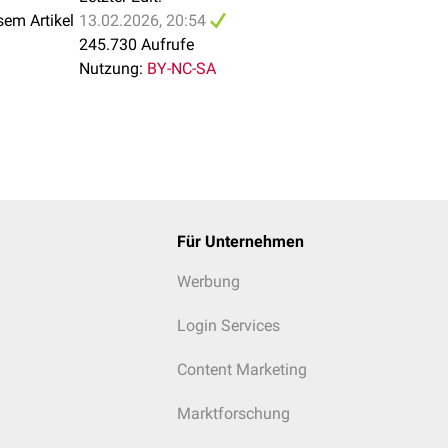
sem Artikel
13.02.2026, 20:54
245.730 Aufrufe
Nutzung:
BY-NC-SA
Für Unternehmen
Werbung
Login Services
Content Marketing
Marktforschung