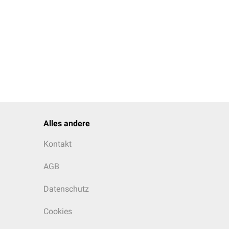
Alles andere
Kontakt
AGB
Datenschutz
Cookies