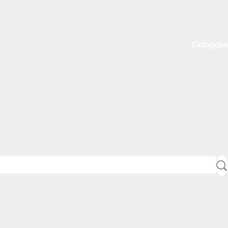
Einloggen