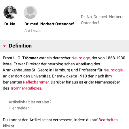
Dr. No, Dr. med. Norbert
Ostendorf
Dr. No
Dr. med. Norbert Ostendorf
Arzt | Ärztin
Definition
Ernst L. O.
Trömner
war ein deutscher
Neurologe
, der von 1868-1930
lebte. Er war Direktor der neurologischen Abteilung des
Krankenhauses St. Georg in Hamburg und Professor für
Neurologie
an der dortigen Universität. Er entwickelte 1910 den nach ihm
benannten
Reflexhammer
. Darüber hinaus ist er der Namensgeber
des
Trömner-Reflexes
.
Artikelinhalt ist veraltet?
Hier melden
Du kannst den Artikel selbst verbessern, indem du auf
Bearbeiten
klickst.