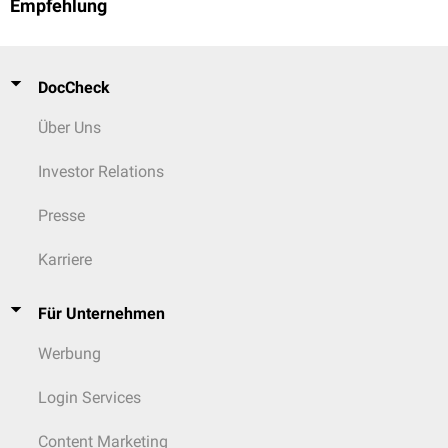
Empfehlung
DocCheck
Über Uns
Investor Relations
Presse
Karriere
Für Unternehmen
Werbung
Login Services
Content Marketing