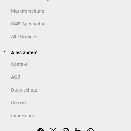
Marktforschung
CME-Sponsoring
Alle Services
Alles andere
Kontakt
AGB
Datenschutz
Cookies
Impressum