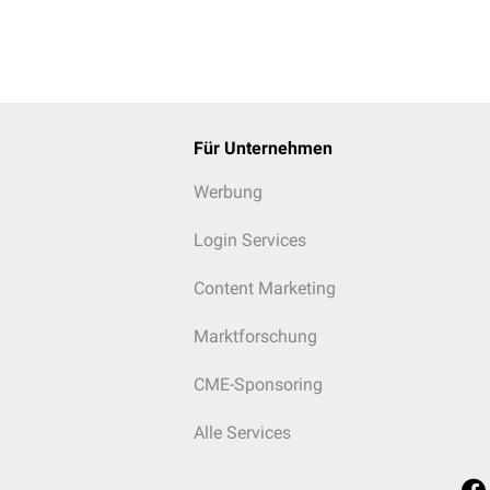
Für Unternehmen
Werbung
Login Services
Content Marketing
Marktforschung
CME-Sponsoring
Alle Services