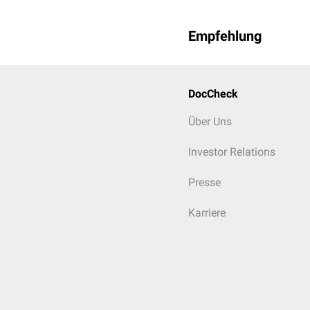
Empfehlung
DocCheck
Über Uns
Investor Relations
Presse
Karriere