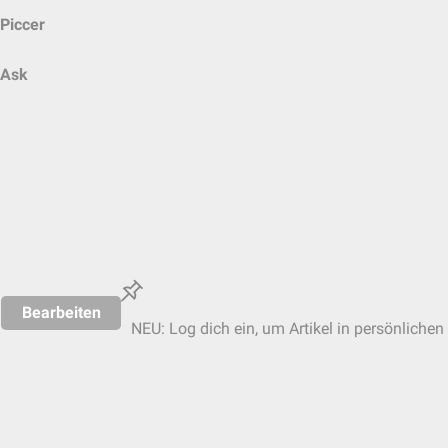
Piccer
Ask
Bearbeiten
NEU: Log dich ein, um Artikel in persönlichen