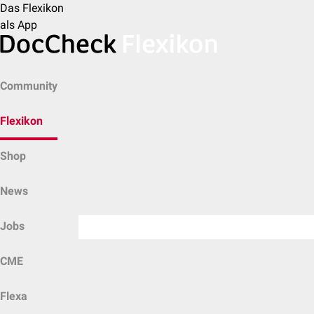
Das Flexikon
als App
Community
Flexikon
Shop
News
Jobs
CME
Flexa