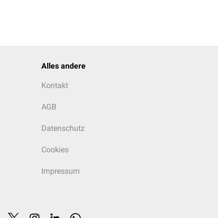
Alles andere
Kontakt
AGB
Datenschutz
Cookies
Impressum