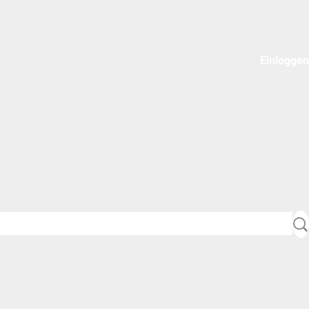
Einloggen