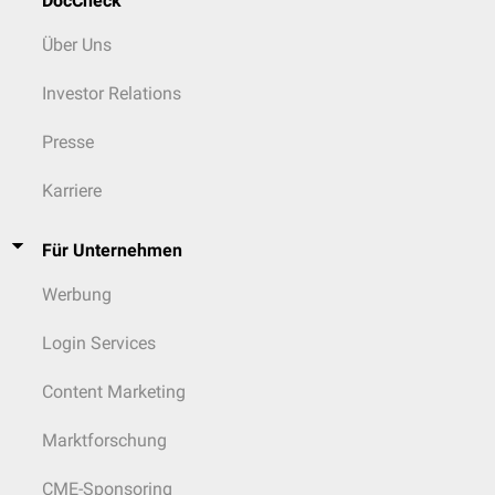
DocCheck
Über Uns
Investor Relations
Presse
Karriere
Für Unternehmen
Werbung
Login Services
Content Marketing
Marktforschung
CME-Sponsoring