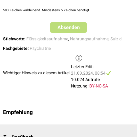
500
Zeichen verbleibend. Mindestens 5 Zeichen benötigt.
Absenden
Stichworte:
Flüssigkeitsaufnahme
,
Nahrungsaufnahme
,
Suizid
Fachgebiete:
Psychiatrie
Letzter Edit:
Wichtiger Hinweis zu diesem Artikel
21.03.2024, 08:54
10.024 Aufrufe
Nutzung:
BY-NC-SA
Empfehlung