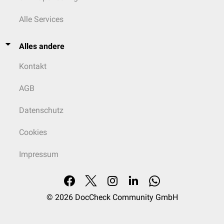
Alle Services
Alles andere
Kontakt
AGB
Datenschutz
Cookies
Impressum
© 2026
DocCheck Community GmbH