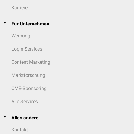
Karriere
Für Unternehmen
Werbung
Login Services
Content Marketing
Marktforschung
CME-Sponsoring
Alle Services
Alles andere
Kontakt