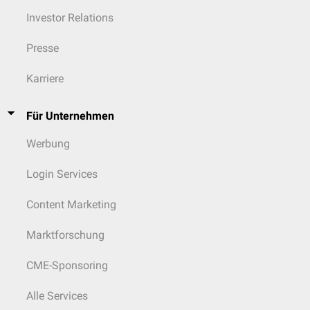
Investor Relations
Presse
Karriere
Für Unternehmen
Werbung
Login Services
Content Marketing
Marktforschung
CME-Sponsoring
Alle Services