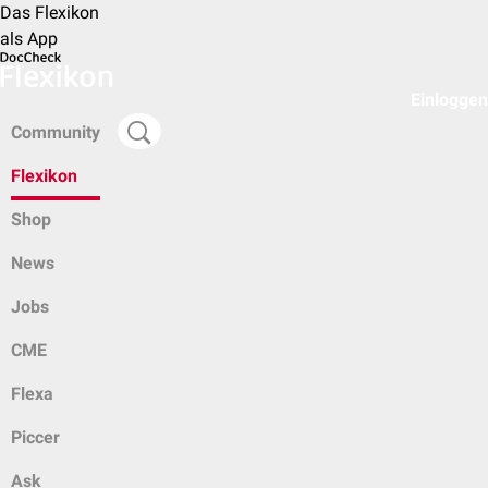
Das Flexikon
als App
Einloggen
Community
Flexikon
Shop
News
Jobs
CME
Flexa
Piccer
Ask