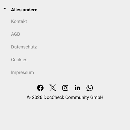
Alles andere
Kontakt
AGB
Datenschutz
Cookies
Impressum
© 2026
DocCheck Community GmbH