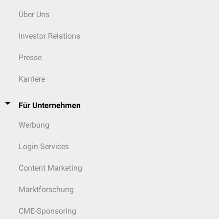
Über Uns
Investor Relations
Presse
Karriere
Für Unternehmen
Werbung
Login Services
Content Marketing
Marktforschung
CME-Sponsoring