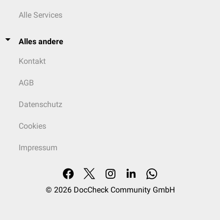
Alle Services
Alles andere
Kontakt
AGB
Datenschutz
Cookies
Impressum
© 2026
DocCheck Community GmbH