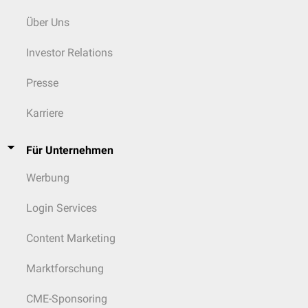
Über Uns
Investor Relations
Presse
Karriere
Für Unternehmen
Werbung
Login Services
Content Marketing
Marktforschung
CME-Sponsoring