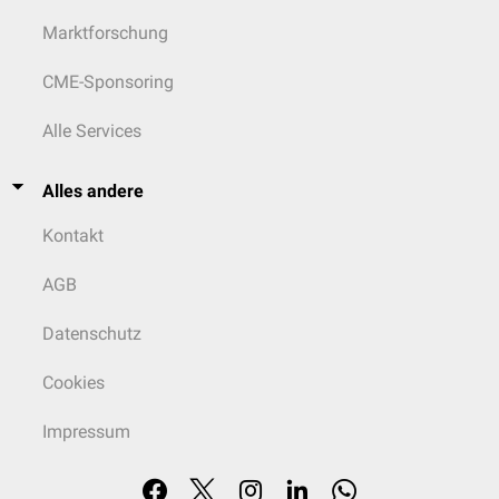
Marktforschung
CME-Sponsoring
Alle Services
Alles andere
Kontakt
AGB
Datenschutz
Cookies
Impressum