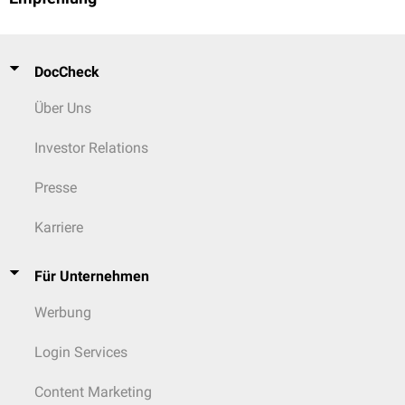
DocCheck
Über Uns
Investor Relations
Presse
Karriere
Für Unternehmen
Werbung
Login Services
Content Marketing