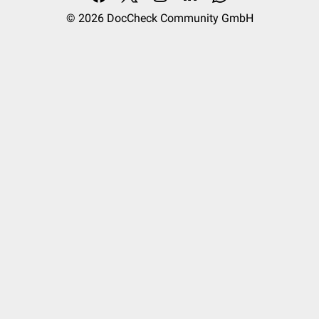
© 2026
DocCheck Community GmbH