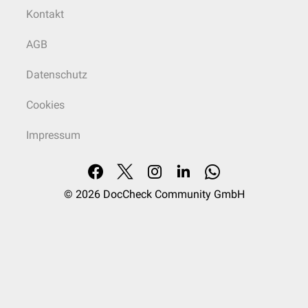
Kontakt
AGB
Datenschutz
Cookies
Impressum
© 2026
DocCheck Community GmbH