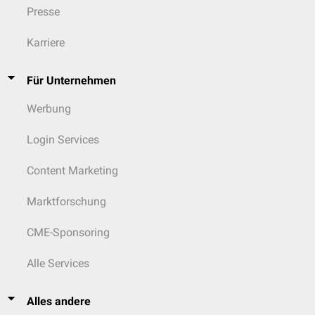
Presse
Karriere
Für Unternehmen
Werbung
Login Services
Content Marketing
Marktforschung
CME-Sponsoring
Alle Services
Alles andere