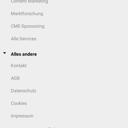
Content Marketing
Marktforschung
CME-Sponsoring
Alle Services
Alles andere
Kontakt
AGB
Datenschutz
Cookies
Impressum