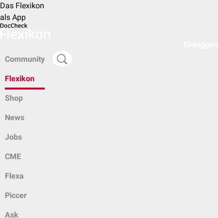
Das Flexikon
als App
Einloggen
Community
Flexikon
Shop
News
Jobs
CME
Flexa
Piccer
Ask