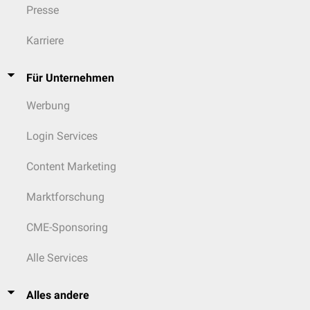
Presse
Karriere
Für Unternehmen
Werbung
Login Services
Content Marketing
Marktforschung
CME-Sponsoring
Alle Services
Alles andere