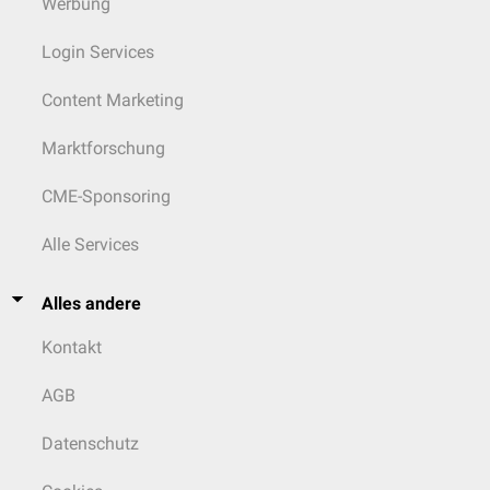
Werbung
Login Services
Content Marketing
Marktforschung
CME-Sponsoring
Alle Services
Alles andere
Kontakt
AGB
Datenschutz