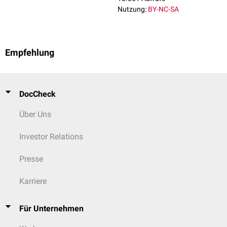
Nutzung:
BY-NC-SA
Empfehlung
DocCheck
Über Uns
Investor Relations
Presse
Karriere
Für Unternehmen