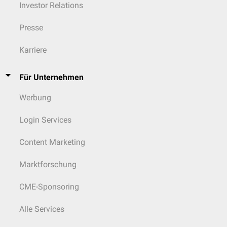
Investor Relations
Presse
Karriere
Für Unternehmen
Werbung
Login Services
Content Marketing
Marktforschung
CME-Sponsoring
Alle Services