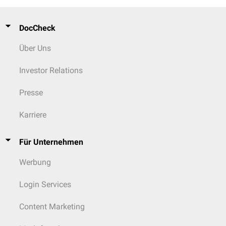
DocCheck
Über Uns
Investor Relations
Presse
Karriere
Für Unternehmen
Werbung
Login Services
Content Marketing