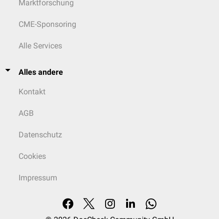
Marktforschung
CME-Sponsoring
Alle Services
Alles andere
Kontakt
AGB
Datenschutz
Cookies
Impressum