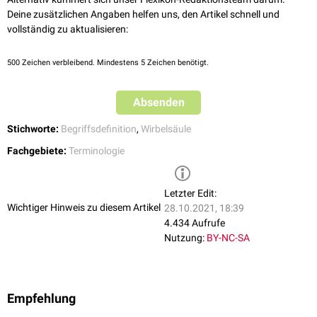
Deine zusätzlichen Angaben helfen uns, den Artikel schnell und
vollständig zu aktualisieren:
500
Zeichen verbleibend. Mindestens 5 Zeichen benötigt.
Absenden
Stichworte:
Begriffsdefinition
,
Wirbelsäule
Fachgebiete:
Terminologie
Letzter Edit:
Wichtiger Hinweis zu diesem Artikel
28.10.2021, 18:39
4.434 Aufrufe
Nutzung:
BY-NC-SA
Empfehlung