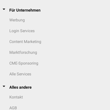
Für Unternehmen
Werbung
Login Services
Content Marketing
Marktforschung
CME-Sponsoring
Alle Services
Alles andere
Kontakt
AGB