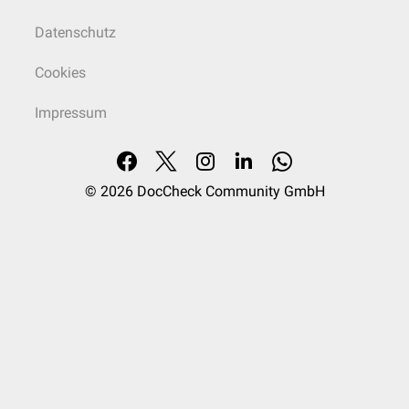
Datenschutz
Cookies
Impressum
© 2026
DocCheck Community GmbH