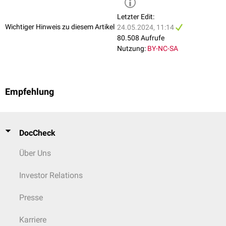
Letzter Edit:
Wichtiger Hinweis zu diesem Artikel
24.05.2024, 11:14
80.508 Aufrufe
Nutzung:
BY-NC-SA
Empfehlung
DocCheck
Über Uns
Investor Relations
Presse
Karriere