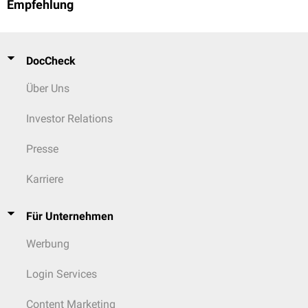
Empfehlung
DocCheck
Über Uns
Investor Relations
Presse
Karriere
Für Unternehmen
Werbung
Login Services
Content Marketing