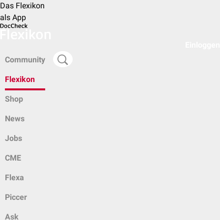
Das Flexikon
als App
Einloggen
Community
Flexikon
Shop
News
Jobs
CME
Flexa
Piccer
Ask