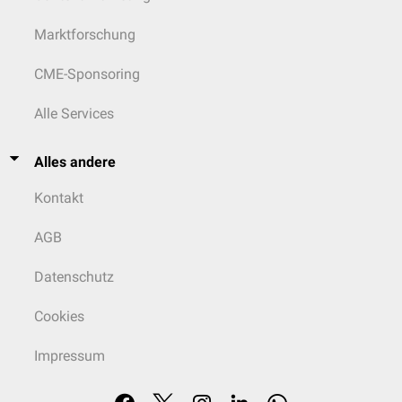
Marktforschung
CME-Sponsoring
Alle Services
Alles andere
Kontakt
AGB
Datenschutz
Cookies
Impressum