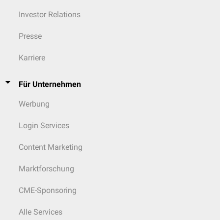
Investor Relations
Presse
Karriere
Für Unternehmen
Werbung
Login Services
Content Marketing
Marktforschung
CME-Sponsoring
Alle Services