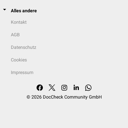
Alles andere
Kontakt
AGB
Datenschutz
Cookies
Impressum
© 2026
DocCheck Community GmbH