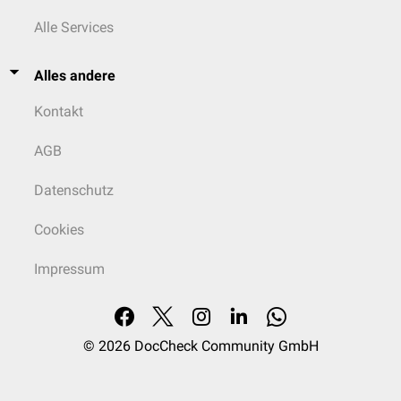
Alle Services
Alles andere
Kontakt
AGB
Datenschutz
Cookies
Impressum
© 2026
DocCheck Community GmbH