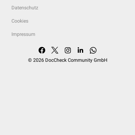
Datenschutz
Cookies
Impressum
© 2026
DocCheck Community GmbH