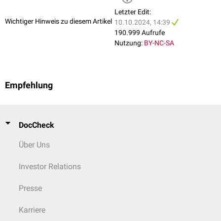
Letzter Edit:
Wichtiger Hinweis zu diesem Artikel
10.10.2024, 14:39
190.999 Aufrufe
Nutzung:
BY-NC-SA
Empfehlung
DocCheck
Über Uns
Investor Relations
Presse
Karriere