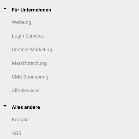
Für Unternehmen
Werbung
Login Services
Content Marketing
Marktforschung
CME-Sponsoring
Alle Services
Alles andere
Kontakt
AGB