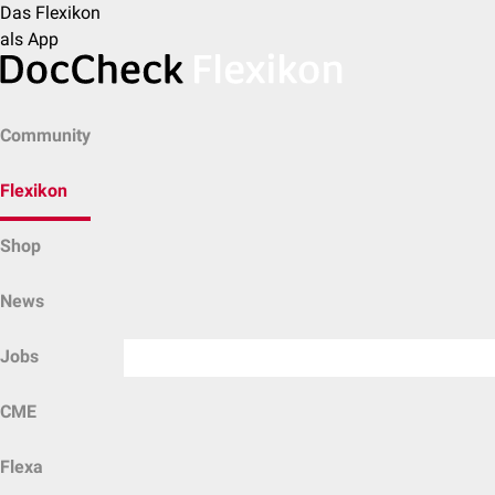
Das Flexikon
als App
Community
Flexikon
Shop
News
Jobs
CME
Flexa