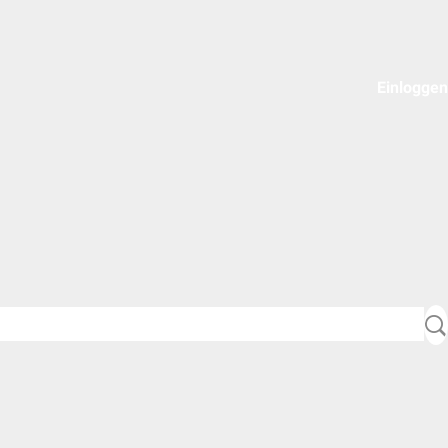
Einloggen