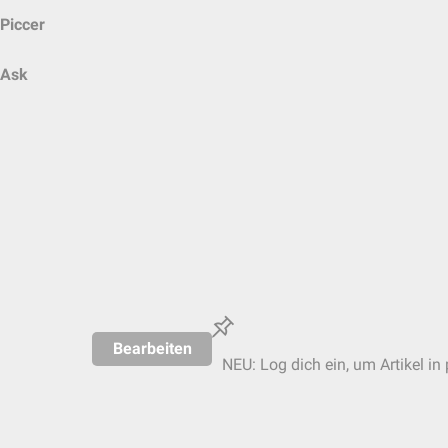
Piccer
Ask
Bearbeiten
NEU: Log dich ein, um Artikel in