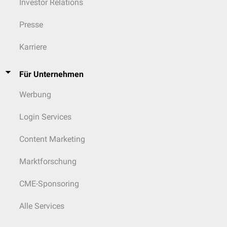
Investor Relations
Presse
Karriere
Für Unternehmen
Werbung
Login Services
Content Marketing
Marktforschung
CME-Sponsoring
Alle Services