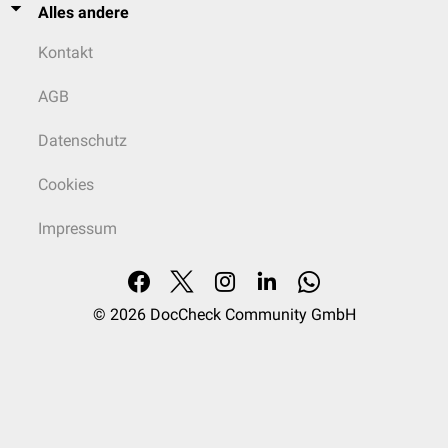
Alles andere
Kontakt
AGB
Datenschutz
Cookies
Impressum
© 2026
DocCheck Community GmbH