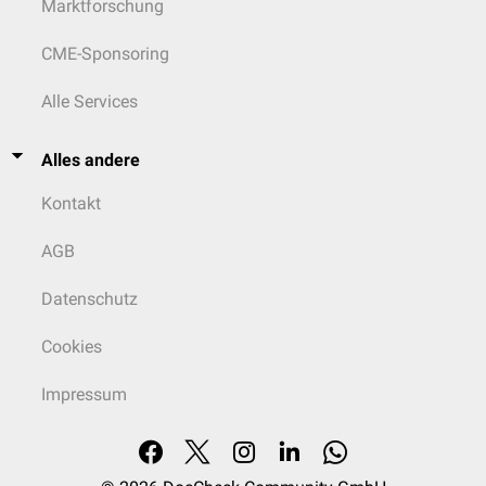
Marktforschung
CME-Sponsoring
Alle Services
Alles andere
Kontakt
AGB
Datenschutz
Cookies
Impressum