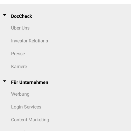
DocCheck
Über Uns
Investor Relations
Presse
Karriere
Für Unternehmen
Werbung
Login Services
Content Marketing